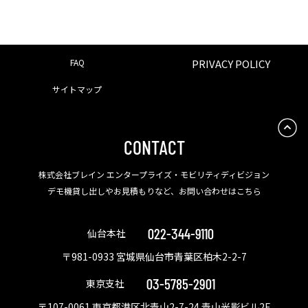
FAQ
PRIVACY POLICY
サイトマップ
CONTACT
株式会社ブレイン エンタープライズ・モビリティディビジョン
デモ機貸し出しやお見積もりなど、お問い合わせはこちら
022-344-9110
仙台本社
〒981-0933 宮城県仙台市青葉区柏木2-2-7
03-5785-2901
東京支社
〒107-0061 東京都港区北青山2-7-24 青山光影ビル2F