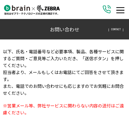
お問い合わせ
CONTACT
以下、氏名・電話番号など必要事項、製品、各種サービスに関
するご質問・ご意見等ご入力いただき、「送信ボタン」を押し
てください。
担当者より、メールもしくはお電話にてご回答をさせて頂きま
す。
また、電話でのお問い合わせにも応じますのでお気軽にお問合
せください。
※営業メール等、弊社サービスに関わらない内容の送付はご遠
慮ください。