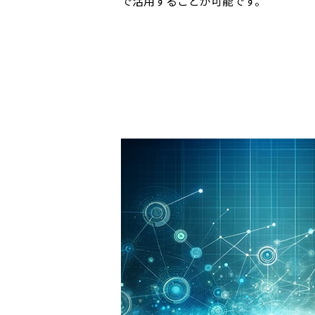
で活用することが可能です。