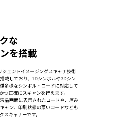
クな
ンを搭載
Mインテリジェントイメージングスキャナ技術
搭載しており、1Dシンボルや2Dシン
多種多様なシンボル・コードに対応して
かつ正確にスキャンを行えます。
液晶画面に表示されたコードや、厚み
キャン、印刷状態の悪いコードなども
クスキャナーです。