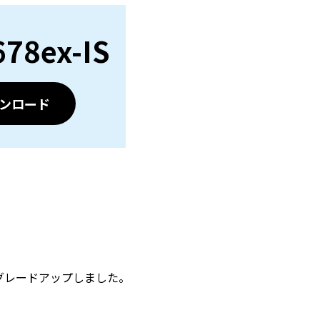
78ex-IS
ンロード
とグレードアップしました。