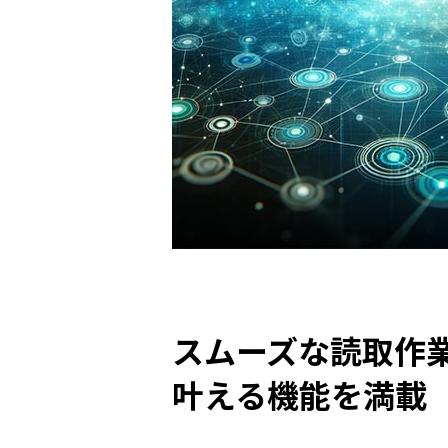
スムーズな読取作
叶える機能を満載