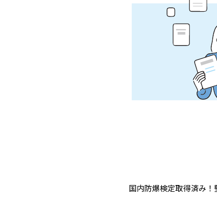
国内防爆検定取得済み！堅