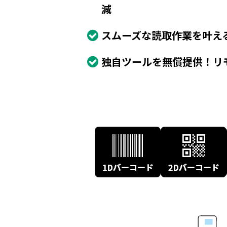
減
スムーズな読取作業を叶え
独自ツールを無償提供！リ