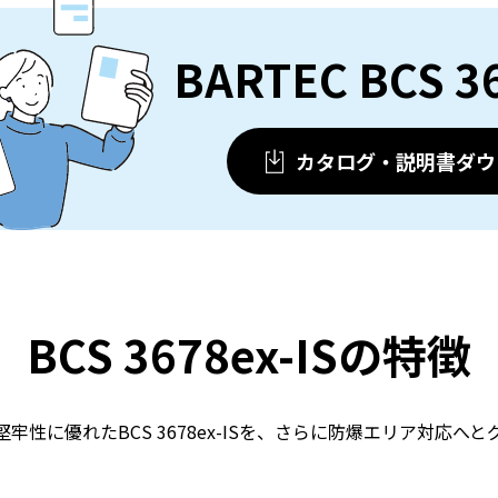
BARTEC BCS 36
カタログ・説明書ダウ
BCS 3678ex-ISの特徴
牢性に優れたBCS 3678ex-ISを、さらに防爆エリア対応へ