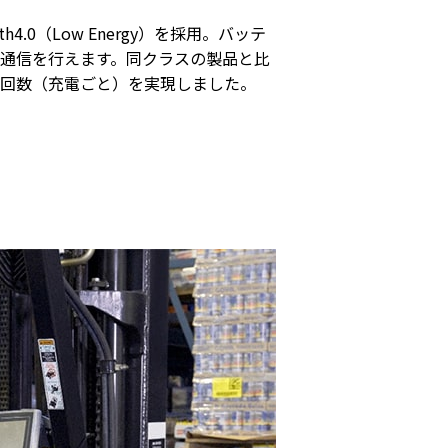
h4.0（Low Energy）を採用。バッテ
通信を行えます。同クラスの製品と比
ン回数（充電ごと）を実現しました。