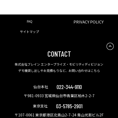
FAQ
PRIVACY POLICY
サイトマップ
CONTACT
株式会社ブレイン エンタープライズ・モビリティディビジョン
デモ機貸し出しやお見積もりなど、お問い合わせはこちら
022-344-9110
仙台本社
〒981-0933 宮城県仙台市青葉区柏木2-2-7
03-5785-2901
東京支社
〒107-0061 東京都港区北青山2-7-24 青山光影ビル2F