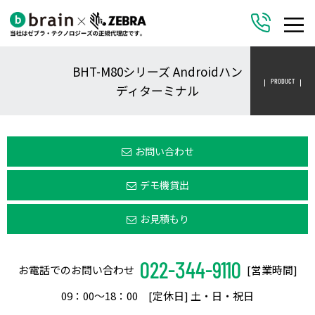
BHT-M80シリーズ Androidハン
PRODUCT
ディターミナル
お問い合わせ
デモ機貸出
お見積もり
022-344-9110
お電話でのお問い合わせ
[営業時間]
09：00〜18：00 [定休日] 土・日・祝日