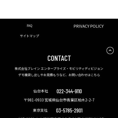
FAQ
PRIVACY POLICY
サイトマップ
CONTACT
株式会社ブレイン エンタープライズ・モビリティディビジョン
デモ機貸し出しやお見積もりなど、お問い合わせはこちら
022-344-9110
仙台本社
〒981-0933 宮城県仙台市青葉区柏木2-2-7
03-5785-2901
東京支社