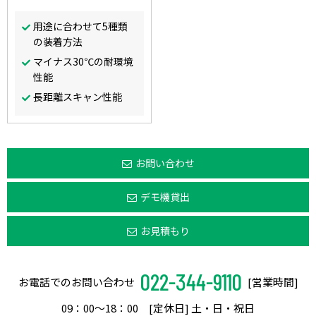
用途に合わせて5種類
の装着方法
マイナス30℃の耐環境
性能
長距離スキャン性能
お問い合わせ
デモ機貸出
お見積もり
022-344-9110
お電話でのお問い合わせ
[営業時間]
09：00〜18：00 [定休日] 土・日・祝日