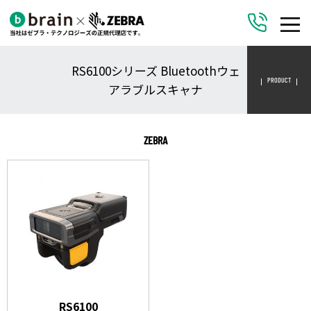
RS6100シリーズ Bluetoothウェ
PRODUCT
アラブルスキャナ
ZEBRA
RS6100