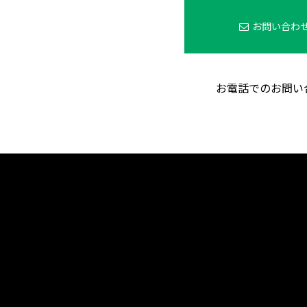
お問い合わ
お電話でのお問い