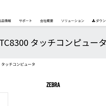
製品情報
サポート
会社概要
ソリューション
ダウン

TC8300 タッチコンピュー
00 タッチコンピュータ
ZEBRA