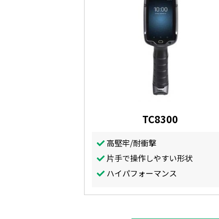
TC8300
高堅牢/耐衝撃
片手で操作しやすい形状
ハイパフォーマンス