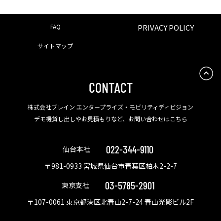
FAQ
PRIVACY POLICY
サイトマップ
CONTACT
株式会社ブレイン エンタープライズ・モビリティディビジョン
デモ機貸し出しやお見積もりなど、お問い合わせはこちら
022-344-9110
仙台本社
〒981-0933 宮城県仙台市青葉区柏木2-2-7
03-5785-2901
東京支社
〒107-0061 東京都港区北青山2-7-24 青山光影ビル2F