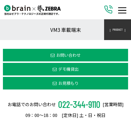
VM3 車載端末
PRODUCT
お問い合わせ
デモ機貸出
お見積もり
022-344-9110
お電話でのお問い合わせ
[営業時間]
09：00〜18：00 [定休日] 土・日・祝日