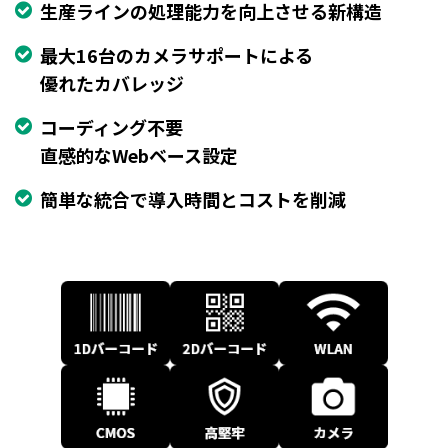
生産ラインの処理能力を向上させる新構造
最大16台のカメラサポートによる
優れたカバレッジ
コーディング不要
直感的なWebベース設定
簡単な統合で導入時間とコストを削減