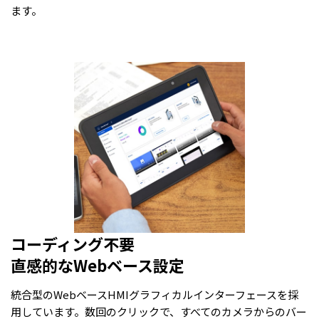
ます。
コーディング不要
直感的なWebベース設定
統合型のWebベースHMIグラフィカルインターフェースを採
用しています。数回のクリックで、すべてのカメラからのバー