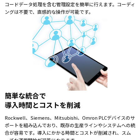
コードデータ処理を含む管理設定を簡単に行えます。コーディ
ングは不要で、直感的な操作が可能です。
簡単な統合で
導入時間とコストを削減
Rockwell、Siemens、Mitsubishi、Omron PLCデバイスのサ
ポートを組み込んでおり、既存の生産ラインやシステムへの統
合が容易です。導入にかかる時間とコストが削減され、スム