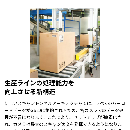
生産ラインの処理能力を
向上させる新構造
新しいスキャントンネルアーキテクチャでは、すべてのバーコ
ードデータがGS20に集約されるため、各カメラでのデータ処
理が不要になります。これにより、セットアップが簡素化さ
れ、カメラは最大のスキャン速度を発揮できるようになりま