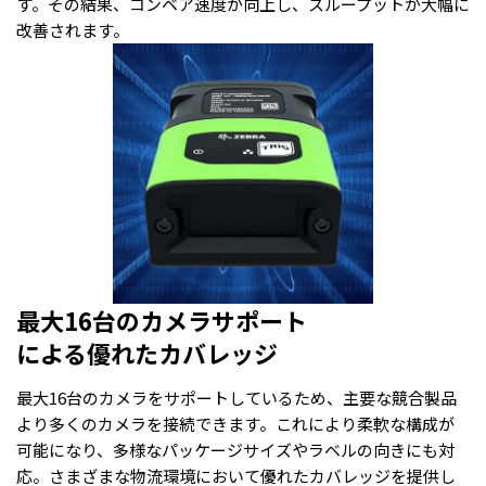
す。その結果、コンベア速度が向上し、スループットが大幅に
改善されます。
最大16台のカメラサポート
による優れたカバレッジ
最大16台のカメラをサポートしているため、主要な競合製品
より多くのカメラを接続できます。これにより柔軟な構成が
可能になり、多様なパッケージサイズやラベルの向きにも対
応。さまざまな物流環境において優れたカバレッジを提供し