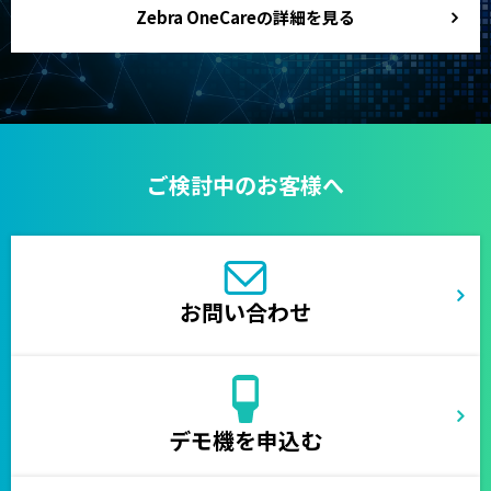
Zebra OneCareの詳細を見る
ご検討中のお客様へ
お問い合わせ
デモ機を申込む