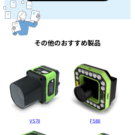
その他のおすすめ製品
VS70
FS80