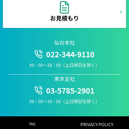
お見積もり
仙台本社
022-344-9110
09：00〜18：00（土日祝日を除く）
東京支社
03-5785-2901
09：00〜18：00（土日祝日を除く）
FAQ
PRIVACY POLICY