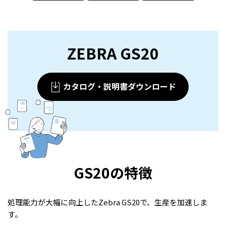
ZEBRA GS20
カタログ・説明書ダウンロード
GS20の特徴
処理能力が大幅に向上したZebra G
S20
で、生産を加速しま
す。