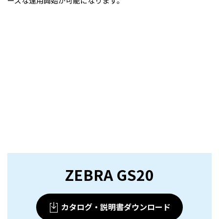
ーズな運用開始が可能になります。
ZEBRA GS20
カタログ・説明書ダウンロード