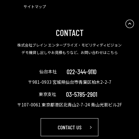
サイトマップ
CONTACT
株式会社ブレイン エンタープライズ・モビリティディビジョン
デモ機貸し出しやお見積もりなど、お問い合わせはこちら
022-344-9110
仙台本社
〒981-0933 宮城県仙台市青葉区柏木2-2-7
03-5785-2901
東京支社
〒107-0061 東京都港区北青山2-7-24 青山光影ビル2F
CONTACT US