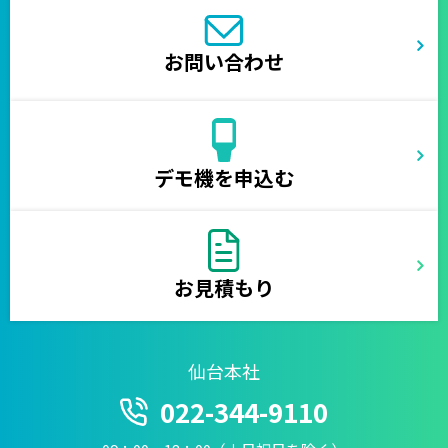
お問い合わせ
デモ機を申込む
お見積もり
仙台本社
022-344-9110