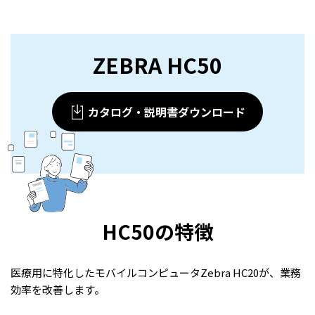
ZEBRA HC50
カタログ・説明書ダウンロード
HC50の特徴
医療用に特化したモバイルコンピュータ
Zebra HC20が、業務
効率を改善します。