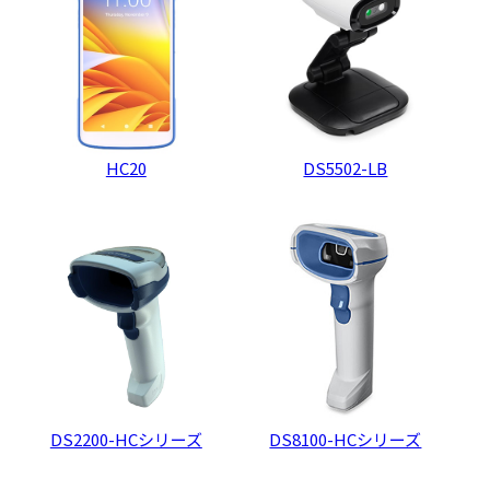
HC20
DS5502-LB
DS2200-HCシリーズ
DS8100-HCシリーズ