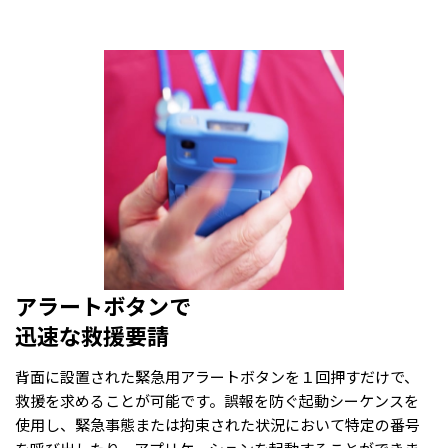
アラートボタンで
迅速な救援要請
背面に設置された緊急用アラートボタンを１回押すだけで、
救援を求めることが可能です。誤報を防ぐ起動シーケンスを
使用し、緊急事態または拘束された状況において特定の番号