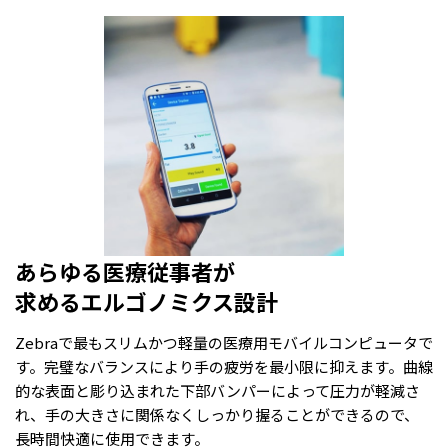
あらゆる医療従事者が
求めるエルゴノミクス設計
Zebraで最もスリムかつ軽量の医療用モバイルコンピュータで
す。完璧なバランスにより手の疲労を最小限に抑えます。曲線
的な表面と彫り込まれた下部バンパーによって圧力が軽減さ
れ、手の大きさに関係なくしっかり握ることができるので、
長時間快適に使用できます。