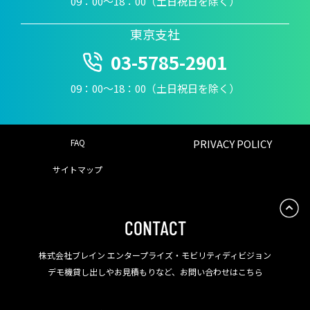
09：00〜18：00（土日祝日を除く）
東京支社
03-5785-2901
09：00〜18：00（土日祝日を除く）
FAQ
PRIVACY POLICY
サイトマップ
CONTACT
株式会社ブレイン エンタープライズ・モビリティディビジョン
デモ機貸し出しやお見積もりなど、お問い合わせはこちら