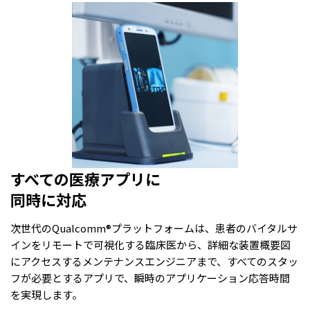
すべての医療アプリに
同時に対応
次世代のQualcomm®プラットフォームは、患者のバイタルサ
インをリモートで可視化する臨床医から、詳細な装置概要図
にアクセスするメンテナンスエンジニアまで、すべてのスタッ
フが必要とするアプリで、瞬時のアプリケーション応答時間
を実現します。