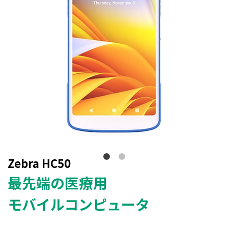
Zebra HC50
最先端の医療用
モバイルコンピュータ