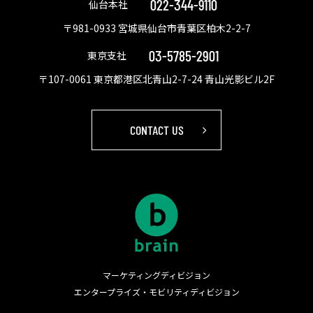
022-344-9110
仙台本社
〒981-0933 宮城県仙台市青葉区柏木2-2-7
03-5785-2901
東京支社
〒107-0061 東京都港区北青山2-7-24 青山光影ビル2F
CONTACT US
マーケティングディビジョン
エンタープライズ・モビリティディビジョン