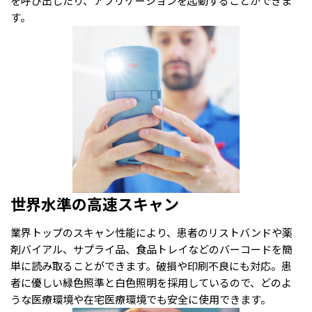
を呼び出したり、アプリケーションを起動することができま
す。
世界水準の高速スキャン
業界トップのスキャン性能により、患者のリストバンドや薬
剤バイアル、サプライ品、食品トレイなどのバーコードを簡
単に読み取ることができます。破損や印刷不良にも対応。患
者に優しい緑色照準と白色照明を採用しているので、どのよ
うな医療環境や在宅医療環境でも安全に使用できます。