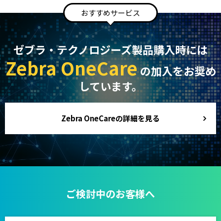
おすすめサービス
ゼブラ・テクノロジーズ製品購入時には
Zebra OneCare
の加入をお奨め
しています。
Zebra OneCareの詳細を見る
ご検討中のお客様へ