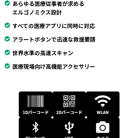
あらゆる医療従事者が求める
エルゴノミクス設計
すべての医療アプリに同時に対応
アラートボタンで迅速な救援要請
世界水準の高速スキャン
医療現場向け高機能アクセサリー