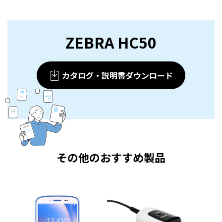
ZEBRA HC50
カタログ・説明書ダウンロード
その他のおすすめ製品