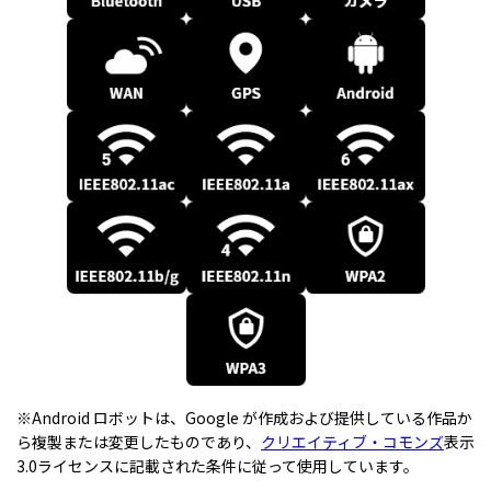
※Android ロボットは、Google が作成および提供している作品か
ら複製または変更したものであり、
クリエイティブ・コモンズ
表示
3.0ライセンスに記載された条件に従って使用しています。