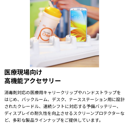
医療現場向け
高機能アクセサリー
消毒剤対応の医療用キャリークリップやハンドストラップを
はじめ、バックルーム、デスク、ナースステーション用に設計
されたクレードル、連続シフトに対応する予備バッテリー、
ディスプレイの耐久性を向上させるスクリーンプロテクターな
ど、多彩な製品ラインナップをご提供しています。