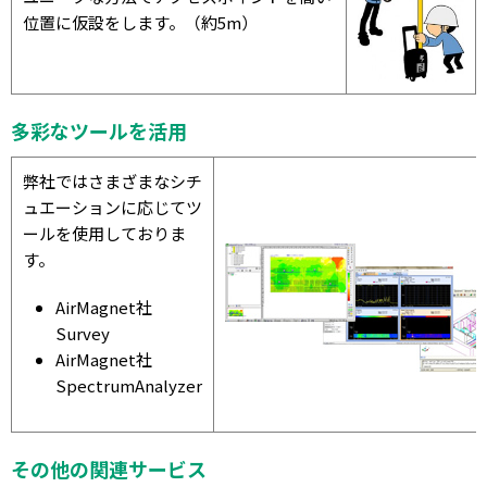
位置に仮設をします。（約5m）
多彩なツールを活用
弊社ではさまざまなシチ
ュエーションに応じてツ
ールを使用しておりま
す。
AirMagnet社
Survey
AirMagnet社
SpectrumAnalyzer
その他の関連サービス