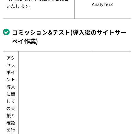
Analyzer3
いたします。
コミッション&テスト(導入後のサイトサー
ベイ作業)
アク
セス
ポイ
ント
導入
に関
して
の支
援と
確認
を行