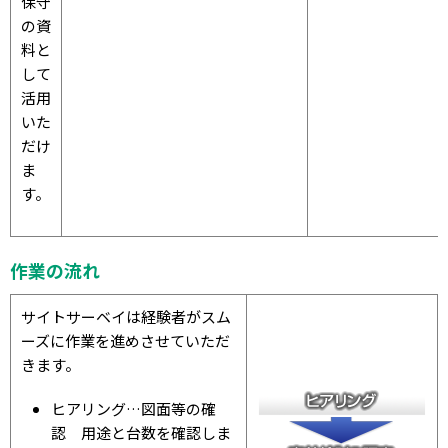
保守
の資
料と
して
活用
いた
だけ
ま
す。
作業の流れ
サイトサーベイは経験者がスム
ーズに作業を進めさせていただ
きます。
ヒアリング…図面等の確
認 用途と台数を確認しま