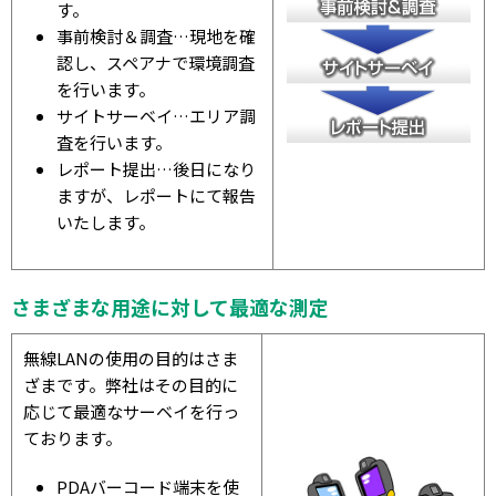
す。
事前検討＆調査…現地を確
認し、スペアナで環境調査
を行います。
サイトサーベイ…エリア調
査を行います。
レポート提出…後日になり
ますが、レポートにて報告
いたします。
さまざまな用途に対して最適な測定
無線LANの使用の目的はさま
ざまです。弊社はその目的に
応じて最適なサーベイを行っ
ております。
PDAバーコード端末を使