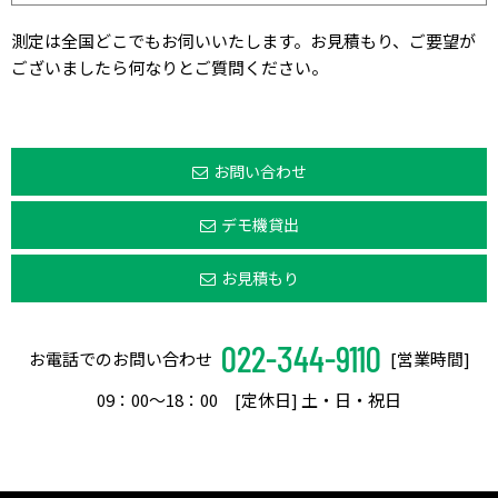
測定は全国どこでもお伺いいたします。お見積もり、ご要望が
ございましたら何なりとご質問ください。
お問い合わせ
デモ機貸出
お見積もり
022-344-9110
お電話でのお問い合わせ
[営業時間]
09：00〜18：00 [定休日] 土・日・祝日