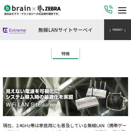
無線LANサイトサーベイ
PRODUCT
特徴
現在、2.4GHz帯は家庭用にも普及している無線LAN（携帯ゲー