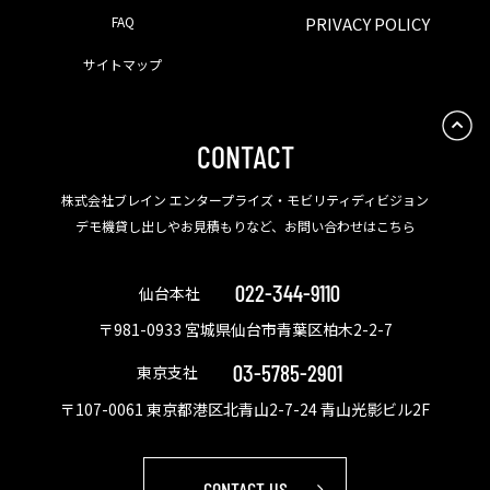
FAQ
PRIVACY POLICY
サイトマップ
CONTACT
株式会社ブレイン エンタープライズ・モビリティディビジョン
デモ機貸し出しやお見積もりなど、お問い合わせはこちら
022-344-9110
仙台本社
〒981-0933 宮城県仙台市青葉区柏木2-2-7
03-5785-2901
東京支社
〒107-0061 東京都港区北青山2-7-24 青山光影ビル2F
CONTACT US