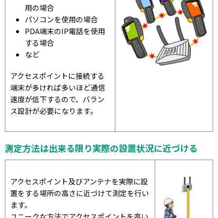
用の場合
パソコンを使用の場合
PDA端末のIP電話を使用
する場合
など
アクセスポイントに接続する
端末が多ければ多いほど通信
速度が低下するので、バラン
ス設計が必要になります。
測定方法は出来る限り実際の設置状況に近づける
アクセスポイント及びアンテナを実際に設
置をする場所の高さに近づけて測定を行い
ます。
ユニークな方法でアクセスポイントを高い