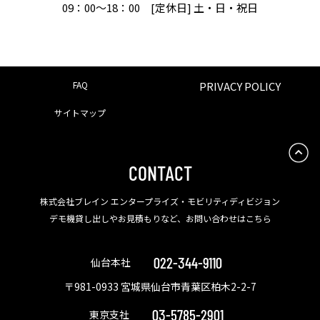
09：00〜18：00 [定休日] 土・日・祝日
FAQ
PRIVACY POLICY
サイトマップ
CONTACT
株式会社ブレイン エンタープライズ・モビリティディビジョン
デモ機貸し出しやお見積もりなど、お問い合わせはこちら
022-344-9110
仙台本社
〒981-0933 宮城県仙台市青葉区柏木2-2-7
03-5785-2901
東京支社