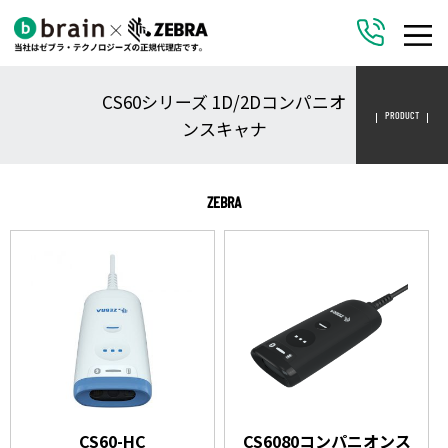
CS60シリーズ 1D/2Dコンパニオ
PRODUCT
ンスキャナ
ZEBRA
CS60-HC
CS6080コンパニオンス