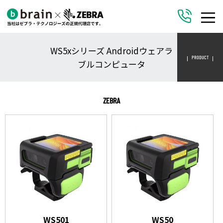
WS5xシリーズ Androidウェアラ
PRODUCT
ブルコンピュータ
ZEBRA
WS501
WS50