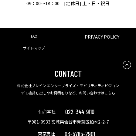
09：00〜18：00 [定休日] 土・日・祝日
FAQ
PRIVACY POLICY
サイトマップ
CONTACT
株式会社ブレイン エンタープライズ・モビリティディビジョン
デモ機貸し出しやお見積もりなど、お問い合わせはこちら
022-344-9110
仙台本社
〒981-0933 宮城県仙台市青葉区柏木2-2-7
03-5785-2901
東京支社